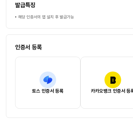
발급특징
해당 인증서의 앱 설치 후 발급가능
인증서 등록
토스 인증서 등록
카카오뱅크 인증서 등